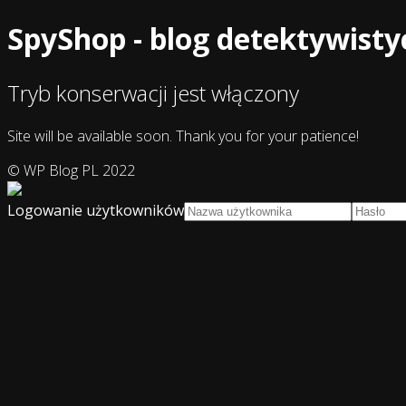
SpyShop - blog detektywisty
Tryb konserwacji jest włączony
Site will be available soon. Thank you for your patience!
© WP Blog PL 2022
Logowanie użytkowników